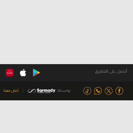
أحصل على التطبيق
بواسطة
اعلن معنا