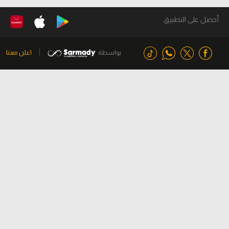
أحصل على التطبيق
بواسطة
اعلن معنا