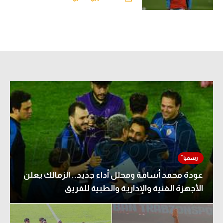
عودة محمد أسامة ومحلل أداء جديد.. الزمالك يعلن
الأجهزة الفنية والإدارية والطبية للفريق