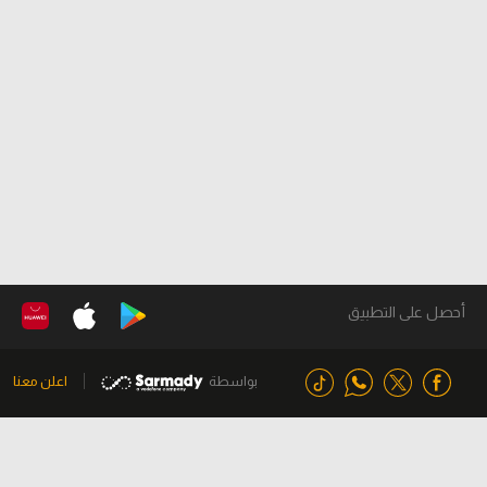
أحصل على التطبيق
بواسطة
اعلن معنا