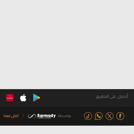
أحصل على التطبيق
بواسطة
اعلن معنا