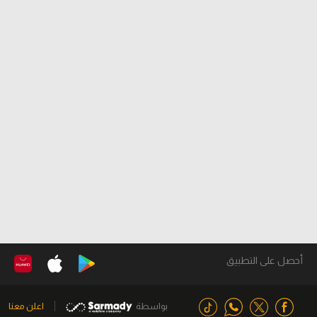
أحصل على التطبيق
بواسطة
اعلن معنا