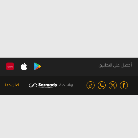
أحصل على التطبيق
بواسطة
اعلن معنا