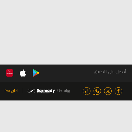
أحصل على التطبيق
بواسطة
اعلن معنا