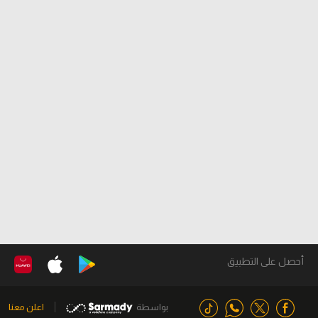
أحصل على التطبيق
بواسطة
اعلن معنا