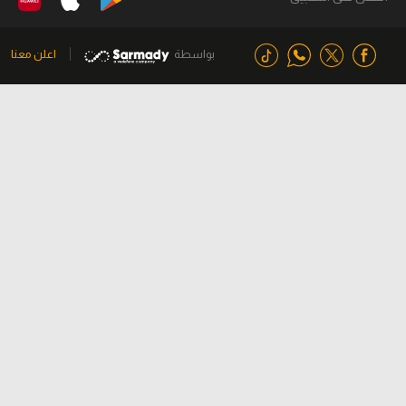
بواسطة
اعلن معنا