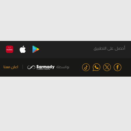
أحصل على التطبيق
بواسطة
اعلن معنا