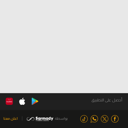
أحصل على التطبيق
بواسطة
اعلن معنا