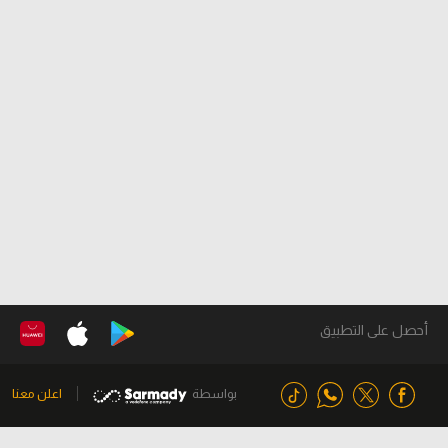
أحصل على التطبيق
بواسطة
اعلن معنا