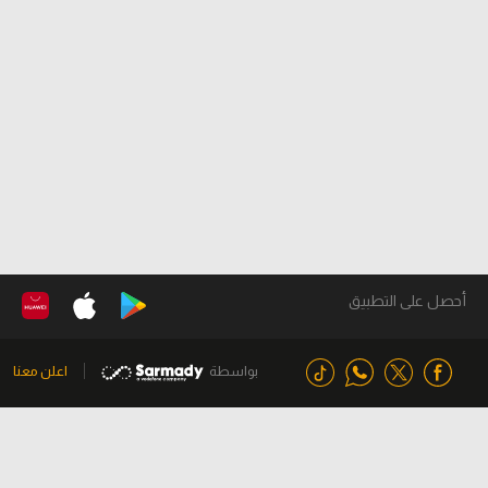
أحصل على التطبيق
بواسطة
اعلن معنا