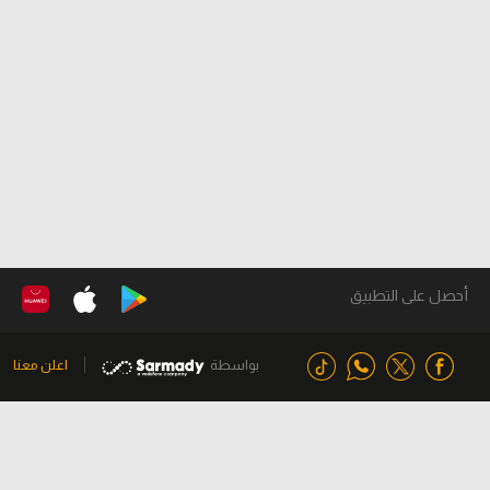
أحصل على التطبيق
بواسطة
اعلن معنا