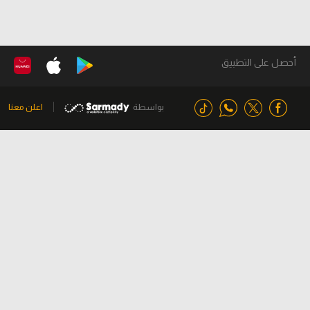
أحصل على التطبيق
بواسطة
اعلن معنا