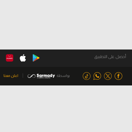
أحصل على التطبيق
بواسطة
اعلن معنا