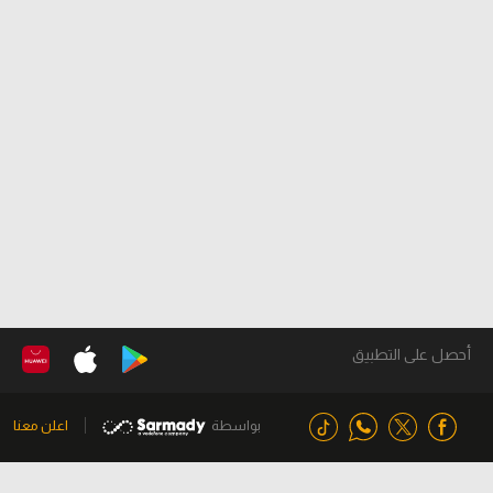
أحصل على التطبيق
بواسطة
اعلن معنا