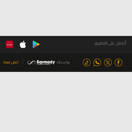
أحصل على التطبيق
بواسطة
اعلن معنا