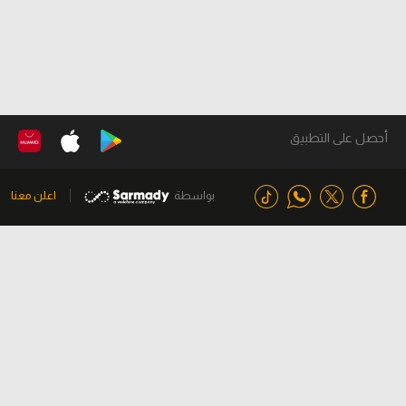
أحصل على التطبيق
بواسطة
اعلن معنا