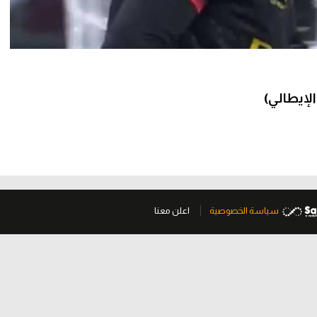
سياسة الخصوصية
اعلن معنا