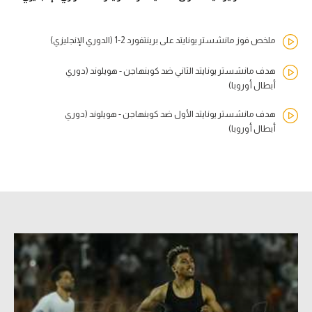
ملخص فوز مانشستر يونايتد على برينتفورد 2-1 (الدوري الإنجليزي)
هدف مانشستر يونايتد الثاني ضد كوبنهاجن - هويلوند (دوري
أبطال أوروبا)
هدف مانشستر يونايتد الأول ضد كوبنهاجن - هويلوند (دوري
أبطال أوروبا)