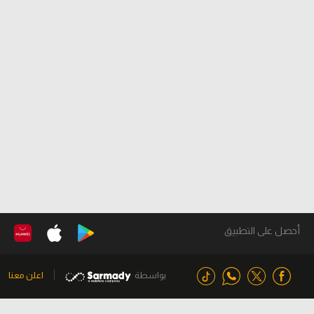
أحصل على التطبيق
بواسطة
اعلن معنا