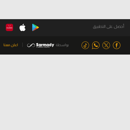
أحصل على التطبيق
بواسطة
اعلن معنا