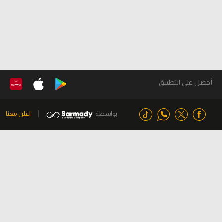
أحصل على التطبيق
بواسطة
اعلن معنا