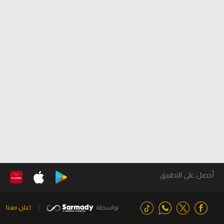
أحصل على التطبيق
بواسطة
اعلن معنا