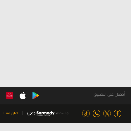
أحصل على التطبيق
بواسطة
اعلن معنا