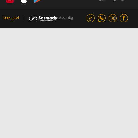
بواسطة
اعلن معنا