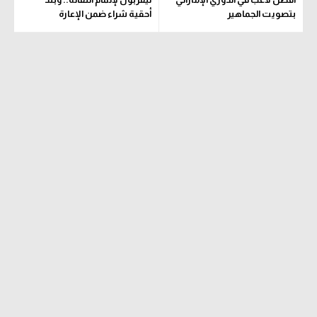
بتصويت الجماهير
أحقية شراء ضمن الإعارة