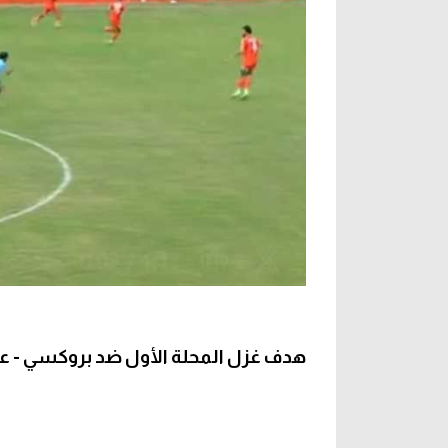
هدف غزل المحلة الأول ضد بروكسي - عبد