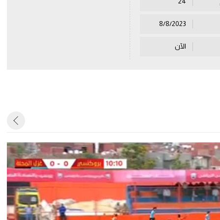
24
8/8/2023
الآن