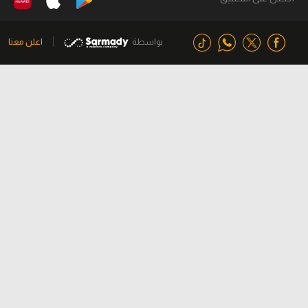
بواسطة
اعلن معنا