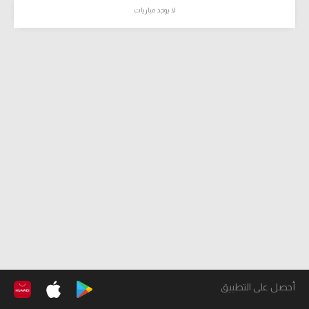
لا يوجد مباريات
أحصل على التطبيق