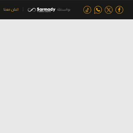
بواسطة
اعلن معنا