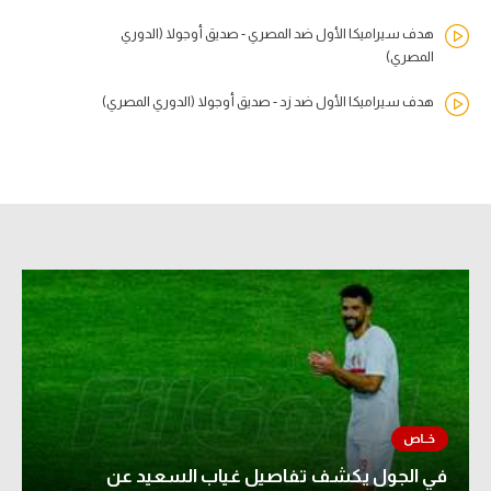
هدف سيراميكا الأول ضد المصري - صديق أوجولا (الدوري
المصري)
هدف سيراميكا الأول ضد زد - صديق أوجولا (الدوري المصري)
في الجول يكشف تفاصيل غياب السعيد عن