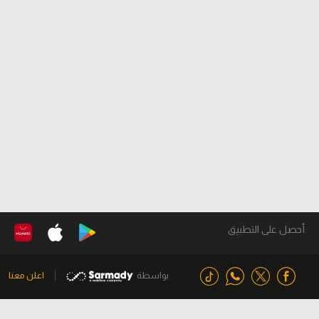
أحصل على التطبيق
بواسطة
اعلن معنا