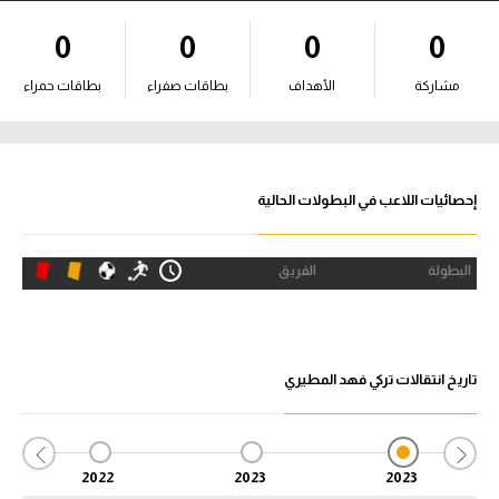
آراء حرة
0
0
0
0
ركن الألعاب
مشاركة
الأهداف
بطاقات صفراء
بطاقات حمراء
بطولات
أمريكا 2026
إحصائيات اللاعب في البطولات الحالية
الدوري المصري
البطولة
الفريق
الدوري الإنجليزي الممتاز
الدوري الإسباني
تاريخ انتقالات تركي فهد المطيري
الدوري الإيطالي
الدوري الألماني
2022
2023
2023
الدوري الفرنسي