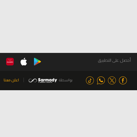
أحصل على التطبيق
بواسطة
اعلن معنا