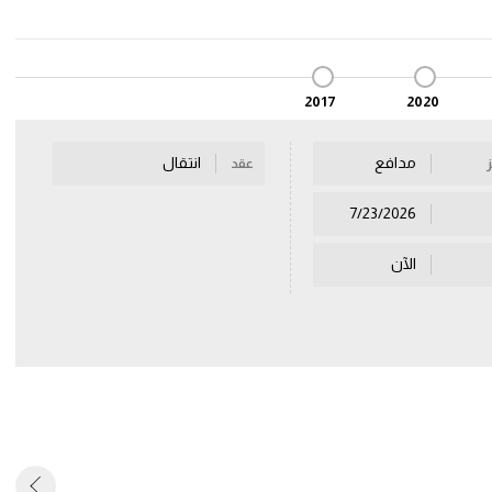
2017
2020
مدافع
انتقال
عقد
7/23/2026
الآن