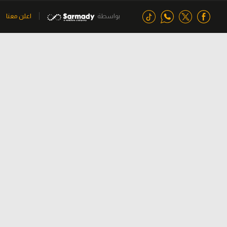
بواسطة
اعلن معنا