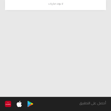
لا يوجد مباريات
أحصل على التطبيق