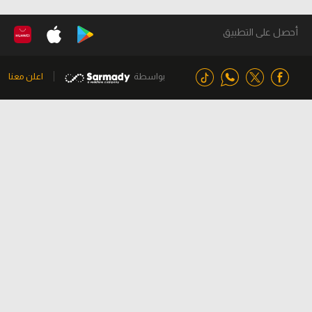
أحصل على التطبيق
بواسطة
اعلن معنا