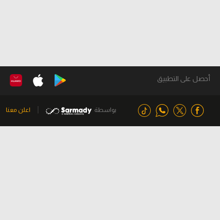
أحصل على التطبيق
بواسطة
اعلن معنا