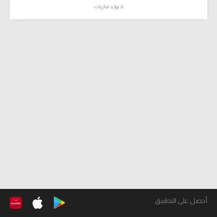
لا يوجد مباريات
أحصل على التطبيق