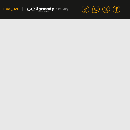
بواسطة
اعلن معنا