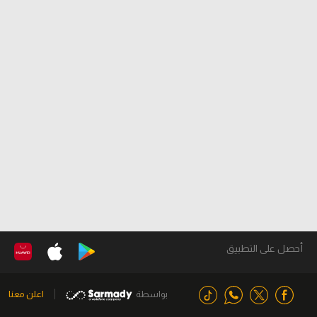
أحصل على التطبيق
بواسطة
اعلن معنا