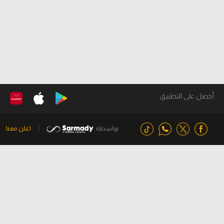
أحصل على التطبيق
بواسطة
اعلن معنا