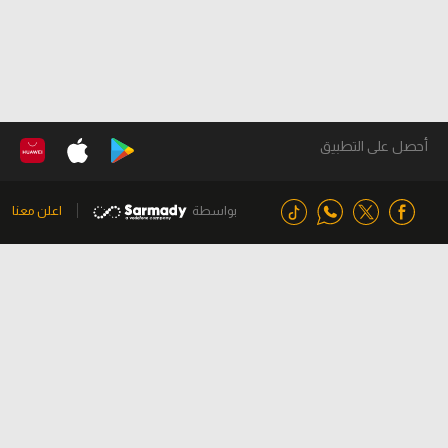
أحصل على التطبيق
بواسطة
اعلن معنا