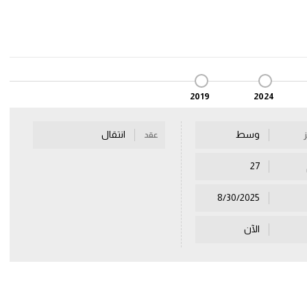
2019
2024
وسط
انتقال
عقد
27
8/30/2025
الآن