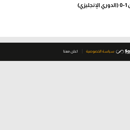
)
سياسة الخصوصية
اعلن معنا