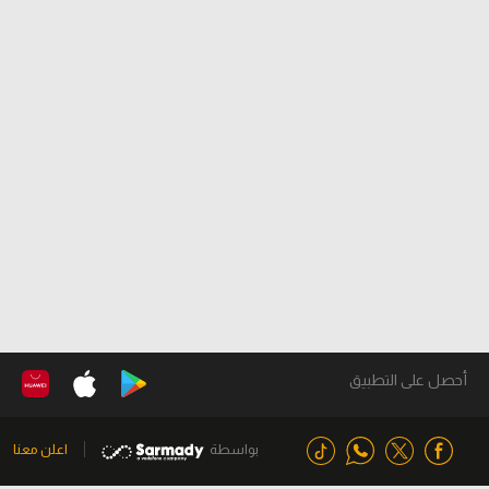
أحصل على التطبيق
بواسطة
اعلن معنا