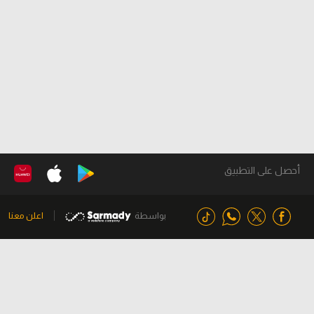
أحصل على التطبيق
بواسطة
اعلن معنا