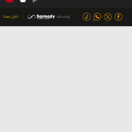
بواسطة
اعلن معنا