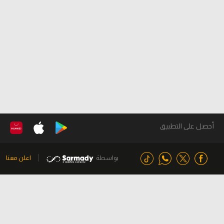
أحصل على التطبيق
بواسطة
اعلن معنا