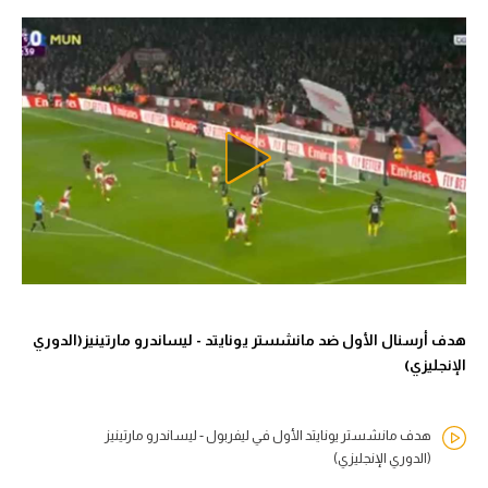
هدف أرسنال الأول ضد مانشستر يونايتد - ليساندرو مارتينيز(الدوري
الإنجليزي)
هدف مانشستر يونايتد الأول في ليفربول - ليساندرو مارتينيز
(الدوري الإنجليزي)