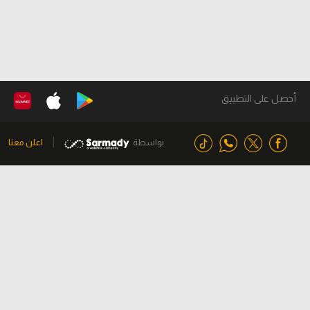
أحصل على التطبيق
بواسطة
اعلن معنا