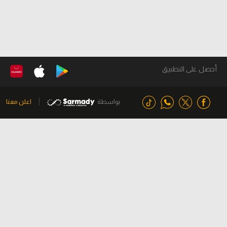
أحصل على التطبيق
بواسطة
اعلن معنا