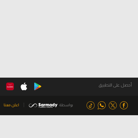
أحصل على التطبيق
بواسطة
اعلن معنا