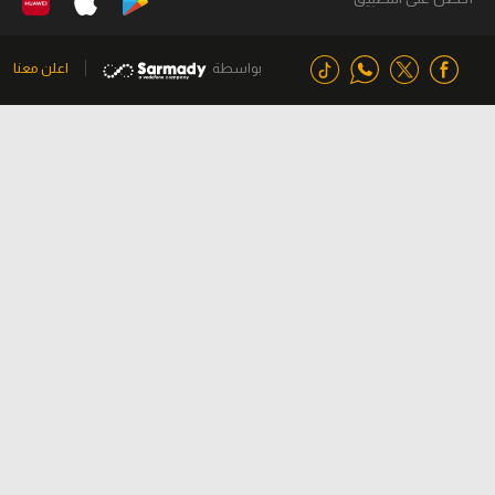
بواسطة
اعلن معنا