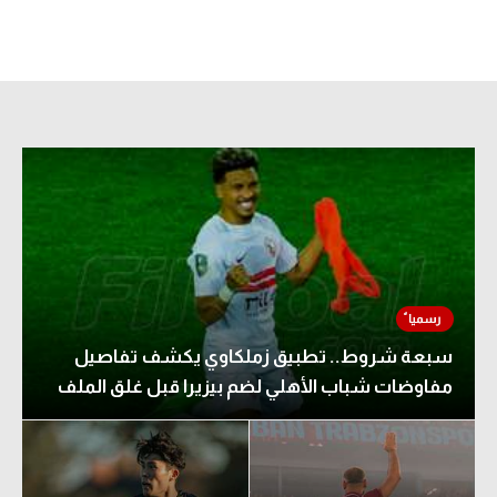
سبعة شروط.. تطبيق زملكاوي يكشف تفاصيل
مفاوضات شباب الأهلي لضم بيزيرا قبل غلق الملف