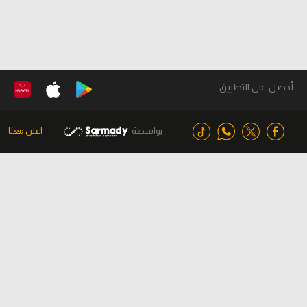
أحصل على التطبيق
بواسطة
اعلن معنا