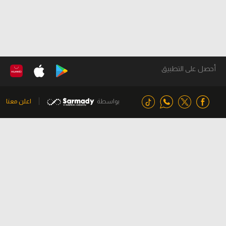
أحصل على التطبيق
بواسطة
اعلن معنا